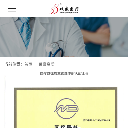
当前位置：
首页
→
荣誉资质
医疗器械质量管理体系认证证书