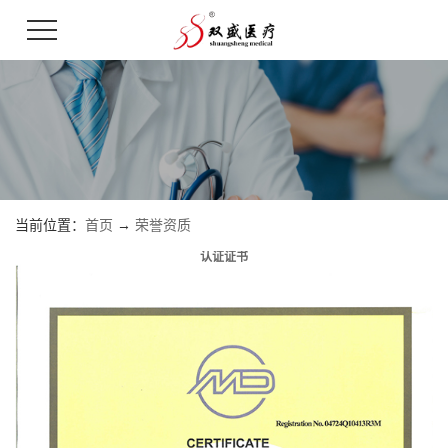
当前位置：
首页
→
荣誉资质
认证证书