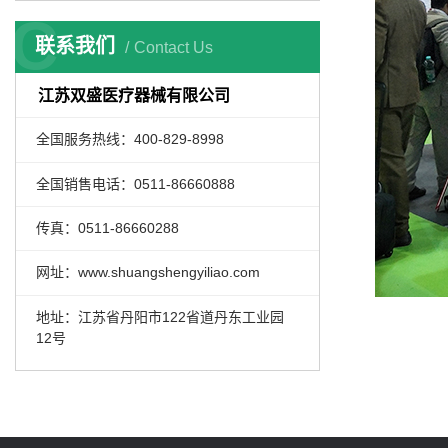
C
联系我们
Contact Us
江苏双盛医疗器械有限公司
全国服务热线：400-829-8998
全国销售电话：0511-86660888
传真：0511-86660288
网址：www.shuangshengyiliao.com
地址：江苏省丹阳市122省道丹东工业园
12号