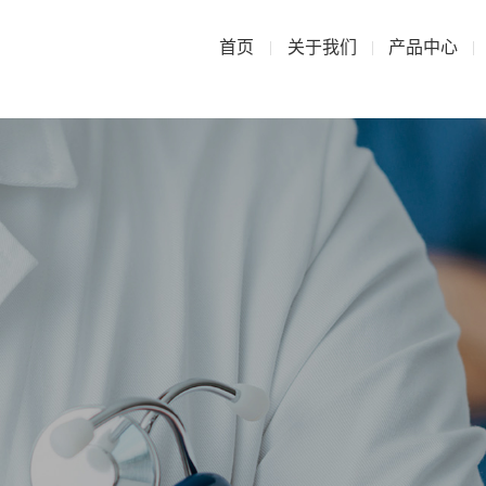
首页
关于我们
产品中心