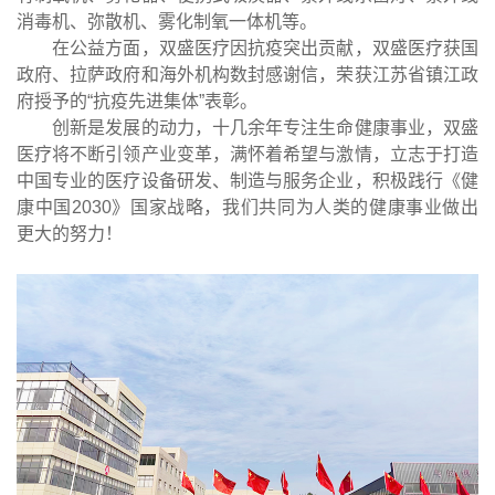
消毒机、弥散机、雾化制氧一体机等。
在公益方面，双盛医疗因抗疫突出贡献，双盛医疗获国
政府、拉萨政府和海外机构数封感谢信，荣获江苏省镇江政
府授予的“抗疫先进集体”表彰。
创新是发展的动力，十几余年专注生命健康事业，双盛
医疗将不断引领产业变革，满怀着希望与激情，立志于打造
中国专业的医疗设备研发、制造与服务企业，积极践行《健
康中国2030》国家战略，我们共同为人类的健康事业做出
更大的努力！