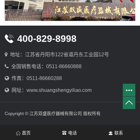
400-829-8998
地址：江苏省丹阳市122省道丹东工业园12号
全国销售电话：0511-86660888
传真：0511-86660288
网址：www.shuangshengyiliao.com
Copyright © 江苏双盛医疗器械有限公司 版权所有
首页
电话
联系